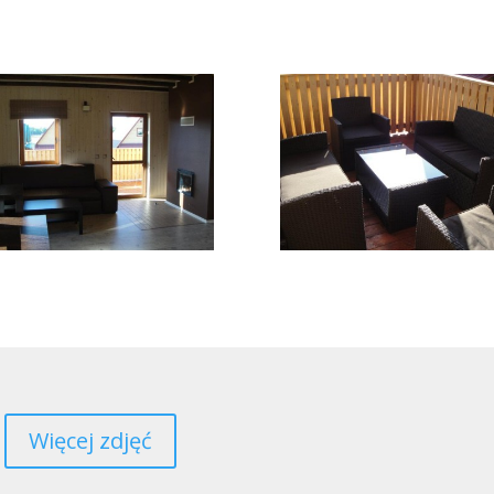
Więcej zdjęć