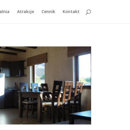
alnia
Atrakcje
Cennik
Kontakt